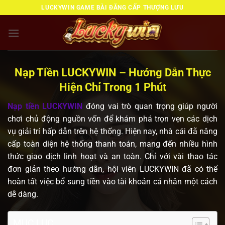
Chuyển
LUCKYWIN GAME BÀI ĐĂNG CẤP THƯỢNG LƯU
đến
nội
dung
Nạp Tiền LUCKYWIN – Hướng Dẫn Thực
Hiện Chỉ Trong 1 Phút
Nạp tiền LUCKYWIN
đóng vai trò quan trọng giúp người
chơi chủ động nguồn vốn để khám phá trọn vẹn các dịch
vụ giải trí hấp dẫn trên hệ thống. Hiện nay, nhà cái đã nâng
cấp toàn diện hệ thống thanh toán, mang đến nhiều hình
thức giao dịch linh hoạt và an toàn. Chỉ với vài thao tác
đơn giản theo hướng dẫn, hội viên LUCKYWIN đã có thể
hoàn tất việc bổ sung tiền vào tài khoản cá nhân một cách
dễ dàng.
MỤC LỤC