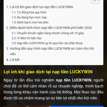
Lợi ích khi giao dịch tại nạp tiền LUCKYWIN
Tự động hóa quy trình
Đa dạng hạn mức nạp
Minh bạch mọi hóa đơn
Điểm danh hình thức nạp tiền LUCKYWIN phổ biến 2026
Chuyển khoản ngân hàng nhanh chóng với 10 giây
Ví điện tử hiện đại
Nạp tiền LUCKYWIN uy tín qua thẻ cào điện thoại
Hướng dẫn quy trình nạp tiền LUCKYWIN an toàn cho hội
viên
Lời kết
Lợi ích khi giao dịch tại nạp tiền LUCKYWIN
Ngay từ lần đầu trải nghiệm
nạp tiền LUCKYWIN
, người
chơi đã có thể cảm nhận rõ sự chuyên nghiệp, minh bạch
trong từng khâu vận hành của hệ thống. Mọi thao tác đều
được tối ưu nhằm mang lại sự tiện lợi nhất cho hội viên.