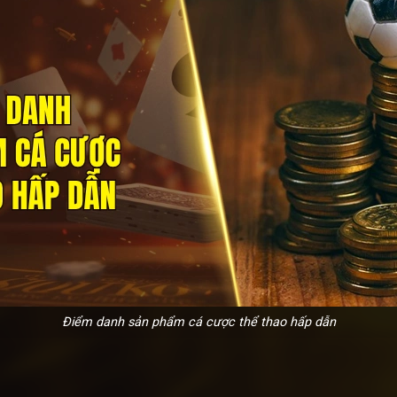
Điểm danh sản phẩm cá cược thể thao hấp dẫn