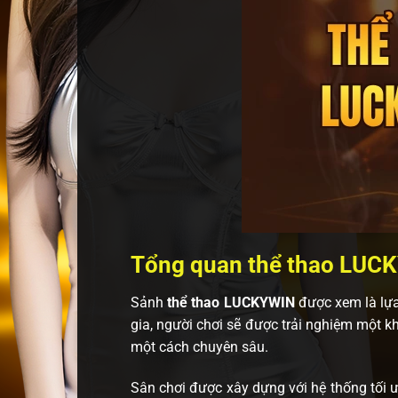
Tổng quan thể thao LU
Sảnh
thể thao LUCKYWIN
được xem là lự
gia, người chơi sẽ được trải nghiệm một kh
một cách chuyên sâu.
Sân chơi được xây dựng với hệ thống tối 