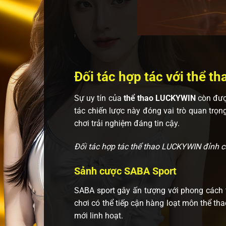
Đối tác hợp tác với thể 
Sự uy tín của
thể thao LUCKYWIN
còn đượ
tác chiến lược này đóng vai trò quan trọ
chơi trải nghiệm đáng tin cậy.
Đối tác hợp tác thể thao LUCKYWIN đỉnh 
Sảnh cược SABA Sport
SABA sport gây ấn tượng với phong cách t
chơi có thể tiếp cận hàng loạt môn thể th
mới linh hoạt.