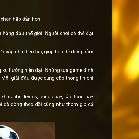
 chọn hấp dẫn hơn.
 hàng đầu thế giới. Người chơi có thể đặt
ợc cập nhật liên tục, giúp bạn dễ dàng nắm
g xu hướng hiện đại. Những tựa game đình
 Mỗi giải đấu được cung cấp thông tin chi
 khác như tennis, bóng chày, cầu lông hay
hơi dễ dàng theo dõi cũng như tham gia cá