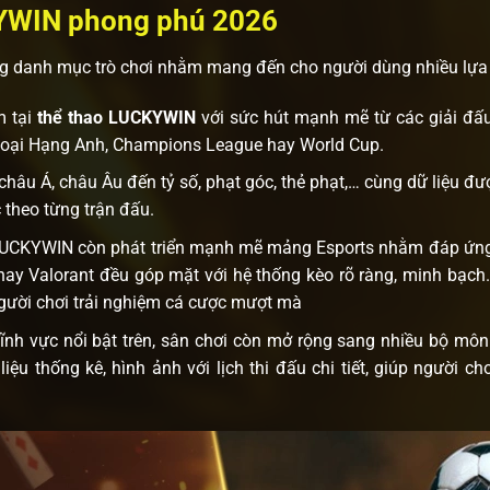
YWIN phong phú 2026
 danh mục trò chơi nhằm mang đến cho người dùng nhiều lựa
 tại
thể thao LUCKYWIN
với sức hút mạnh mẽ từ các giải đấu
goại Hạng Anh, Champions League hay World Cup.
châu Á, châu Âu đến tỷ số, phạt góc, thẻ phạt,… cùng dữ liệu đư
 theo từng trận đấu.
, LUCKYWIN còn phát triển mạnh mẽ mảng Esports nhằm đáp ứn
y Valorant đều góp mặt với hệ thống kèo rõ ràng, minh bạch.
người chơi trải nghiệm cá cược mượt mà
lĩnh vực nổi bật trên, sân chơi còn mở rộng sang nhiều bộ môn
ệu thống kê, hình ảnh với lịch thi đấu chi tiết, giúp người c