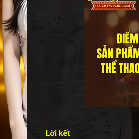
Lời kết