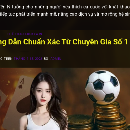
n lý tưởng cho những người yêu thích cá cược với khát kha
iếp tục phát triển mạnh mẽ, nâng cao dịch vụ và mở rộng hệ sinh
THỂ THAO LUCKYWIN
ng Dẫn Chuẩn Xác Từ Chuyên Gia Số 1
NG TRÊN
THÁNG 4 15, 2026
BỞI
ADMIN