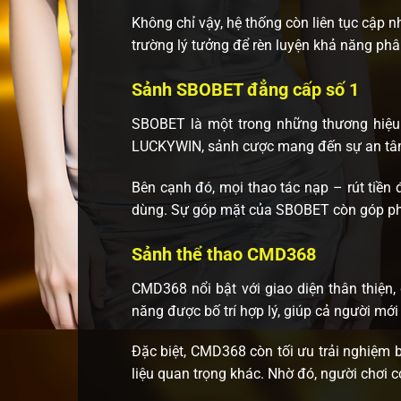
Không chỉ vậy, hệ thống còn liên tục cập n
trường lý tưởng để rèn luyện khả năng phâ
Sảnh SBOBET đẳng cấp số 1
SBOBET là một trong những thương hiệu c
LUCKYWIN, sảnh cược mang đến sự an tâm tu
Bên cạnh đó, mọi thao tác nạp – rút tiền
dùng. Sự góp mặt của SBOBET còn góp phần
Sảnh thể thao CMD368
CMD368 nổi bật với giao diện thân thiện,
năng được bố trí hợp lý, giúp cả người m
Đặc biệt, CMD368 còn tối ưu trải nghiệm 
liệu quan trọng khác. Nhờ đó, người chơi c