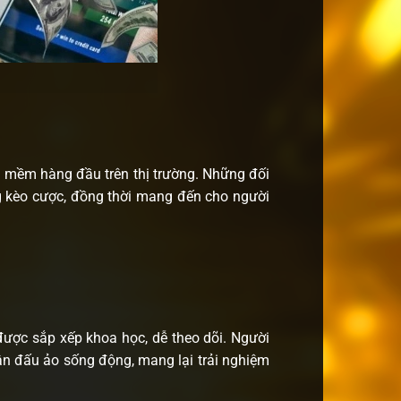
 mềm hàng đầu trên thị trường. Những đối
ng kèo cược, đồng thời mang đến cho người
được sắp xếp khoa học, dễ theo dõi. Người
rận đấu ảo sống động, mang lại trải nghiệm