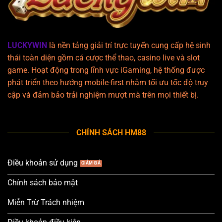
LUCKYWIN
là nền tảng giải trí trực tuyến cung cấp hệ sinh
thái toàn diện gồm cá cược thể thao, casino live và slot
game. Hoạt động trong lĩnh vực iGaming, hệ thống được
phát triển theo hướng mobile-first nhằm tối ưu tốc độ truy
cập và đảm bảo trải nghiệm mượt mà trên mọi thiết bị.
CHÍNH SÁCH HM88
Điều khoản sử dụng
Chính sách bảo mật
Miễn Trừ Trách nhiệm