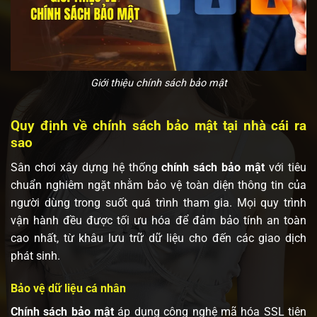
Giới thiệu chính sách bảo mật
Quy định về chính sách bảo mật tại nhà cái ra
sao
Sân chơi xây dựng hệ thống
chính sách bảo mật
với tiêu
chuẩn nghiêm ngặt nhằm bảo vệ toàn diện thông tin của
người dùng trong suốt quá trình tham gia. Mọi quy trình
vận hành đều được tối ưu hóa để đảm bảo tính an toàn
cao nhất, từ khâu lưu trữ dữ liệu cho đến các giao dịch
phát sinh.
Bảo vệ dữ liệu cá nhân
Chính sách bảo mật
áp dụng công nghệ mã hóa SSL tiên