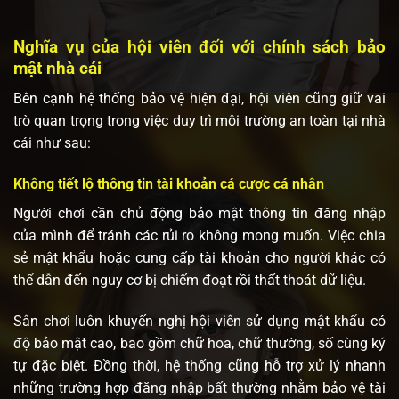
Nghĩa vụ của hội viên đối với chính sách bảo
mật nhà cái
Bên cạnh hệ thống bảo vệ hiện đại, hội viên cũng giữ vai
trò quan trọng trong việc duy trì môi trường an toàn tại nhà
cái như sau:
Không tiết lộ thông tin tài khoản cá cược cá nhân
Người chơi cần chủ động bảo mật thông tin đăng nhập
của mình để tránh các rủi ro không mong muốn. Việc chia
sẻ mật khẩu hoặc cung cấp tài khoản cho người khác có
thể dẫn đến nguy cơ bị chiếm đoạt rồi thất thoát dữ liệu.
Sân chơi luôn khuyến nghị hội viên sử dụng mật khẩu có
độ bảo mật cao, bao gồm chữ hoa, chữ thường, số cùng ký
tự đặc biệt. Đồng thời, hệ thống cũng hỗ trợ xử lý nhanh
những trường hợp đăng nhập bất thường nhằm bảo vệ tài