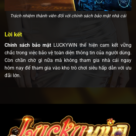
Trách nhiệm thành viên đối với chính sách bảo mật nhà cái
Lời kết
Chính sách bảo mật
LUCKYWIN thể hiện cam kết vững
chắc trong việc bảo vệ toàn diện thông tin của người dùng.
Còn chần chờ gì nữa mà không tham gia nhà cái ngay
hôm nay để tham gia vào kho trò chơi siêu hấp dẫn với ưu
đãi lớn.