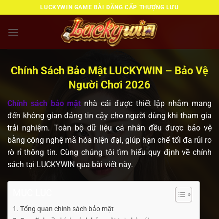
Chuyển
LUCKYWIN GAME BÀI ĐĂNG CẤP THƯỢNG LƯU
đến
nội
dung
Chính Sách Bảo Mật LUCKYWIN – Bảo Vệ
Người Chơi 2026
Chính sách bảo mật
nhà cái được thiết lập nhằm mang
đến không gian đáng tin cậy cho người dùng khi tham gia
trải nghiệm. Toàn bộ dữ liệu cá nhân đều được bảo vệ
bằng công nghệ mã hóa hiện đại, giúp hạn chế tối đa rủi ro
rò rỉ thông tin. Cùng chúng tôi tìm hiểu quy định về chính
sách tại LUCKYWIN qua bài viết này.
MỤC LỤC
Tổng quan chính sách bảo mật