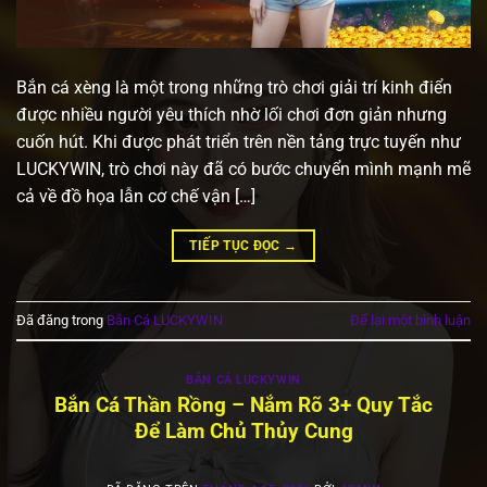
Bắn cá xèng là một trong những trò chơi giải trí kinh điển
được nhiều người yêu thích nhờ lối chơi đơn giản nhưng
cuốn hút. Khi được phát triển trên nền tảng trực tuyến như
LUCKYWIN, trò chơi này đã có bước chuyển mình mạnh mẽ
cả về đồ họa lẫn cơ chế vận […]
TIẾP TỤC ĐỌC
→
Đã đăng trong
Bắn Cá LUCKYWIN
Để lại một bình luận
BẮN CÁ LUCKYWIN
Bắn Cá Thần Rồng – Nắm Rõ 3+ Quy Tắc
Để Làm Chủ Thủy Cung