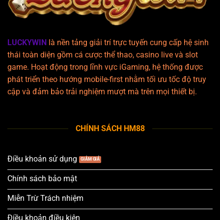
LUCKYWIN
là nền tảng giải trí trực tuyến cung cấp hệ sinh
thái toàn diện gồm cá cược thể thao, casino live và slot
game. Hoạt động trong lĩnh vực iGaming, hệ thống được
phát triển theo hướng mobile-first nhằm tối ưu tốc độ truy
cập và đảm bảo trải nghiệm mượt mà trên mọi thiết bị.
CHÍNH SÁCH HM88
Điều khoản sử dụng
Chính sách bảo mật
Miễn Trừ Trách nhiệm
Điều khoản điều kiện