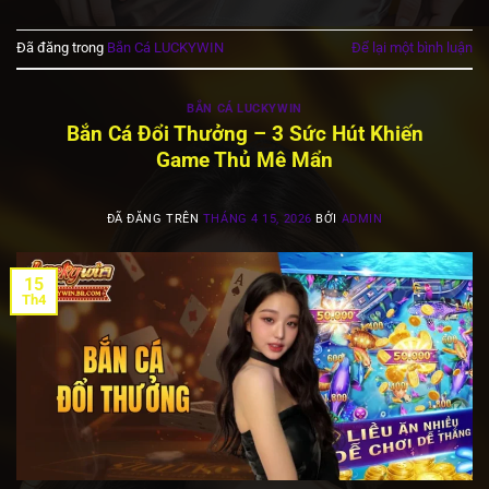
Đã đăng trong
Bắn Cá LUCKYWIN
Để lại một bình luận
BẮN CÁ LUCKYWIN
Bắn Cá Đổi Thưởng – 3 Sức Hút Khiến
Game Thủ Mê Mẩn
ĐÃ ĐĂNG TRÊN
THÁNG 4 15, 2026
BỞI
ADMIN
15
Th4