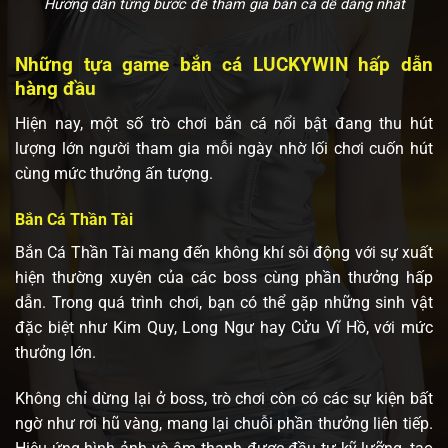
Hướng dẫn từng bước để tham gia bắn cá dễ dàng nhất
Những tựa game bắn cá LUCKYWIN hấp dẫn
hàng đầu
Hiện nay, một số trò chơi bắn cá nổi bật đang thu hút
lượng lớn người tham gia mỗi ngày nhờ lối chơi cuốn hút
cùng mức thưởng ấn tượng.
Bắn Cá Thần Tài
Bắn Cá Thần Tài mang đến không khí sôi động với sự xuất
hiện thường xuyên của các boss cùng phần thưởng hấp
dẫn. Trong quá trình chơi, bạn có thể gặp những sinh vật
đặc biệt như Kim Quy, Long Ngư hay Cửu Vĩ Hồ, với mức
thưởng lớn.
Không chỉ dừng lại ở boss, trò chơi còn có các sự kiện bất
ngờ như rơi hũ vàng, mang lại chuỗi phần thưởng liên tiếp.