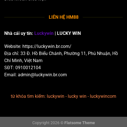
LIÊN HỆ HM88
Nhà cái uy tín:
Luckywin
| LUCKY WIN
Website: https://luckywin.br.com/
Địa chỉ: 33 Đ. Hồ Biểu Chánh, Phường 11, Phú Nhuận, Hồ
Chí Minh, Việt Nam
SĐT: 0910012104
Email:
admin@luckywin.br.com
từ khóa tìm kiếm: luckywin - lucky win - luckywincom
Copyright 2026 ©
Flatsome Theme