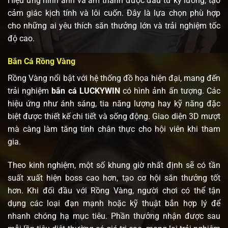
Hiệu ứng hình ảnh và âm thanh được đầu tư kỹ lưỡng, tạo
cảm giác kịch tính và lôi cuốn. Đây là lựa chọn phù hợp
cho những ai yêu thích săn thưởng lớn và trải nghiệm tốc
độ cao.
Bắn Cá Rồng Vàng
Rồng Vàng nổi bật với hệ thống đồ họa hiện đại, mang đến
trải nghiệm
bắn cá LUCKYWIN
có hình ảnh ấn tượng. Các
hiệu ứng như ánh sáng, tia năng lượng hay kỹ năng đặc
biệt được thiết kế chi tiết và sống động. Giao diện 3D mượt
mà càng làm tăng tính chân thực cho hội viên khi tham
gia.
Theo kinh nghiệm, một số khung giờ nhất định sẽ có tần
suất xuất hiện boss cao hơn, tạo cơ hội săn thưởng tốt
hơn. Khi đối đầu với Rồng Vàng, người chơi có thể tận
dụng các loại đạn mạnh hoặc kỹ thuật bắn hợp lý để
nhanh chóng hạ mục tiêu. Phần thưởng nhận được sau