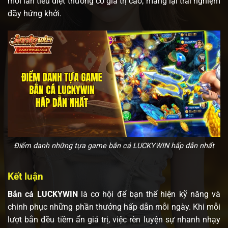
mỗi lần tiêu diệt thường có giá trị cao, mang lại trải nghiệm
đầy hứng khởi.
Điểm danh những tựa game bắn cá LUCKYWIN hấp dẫn nhất
Kết luận
Bắn cá LUCKYWIN
là cơ hội để bạn thể hiện kỹ năng và
chinh phục những phần thưởng hấp dẫn mỗi ngày. Khi mỗi
lượt bắn đều tiềm ẩn giá trị, việc rèn luyện sự nhanh nhạy